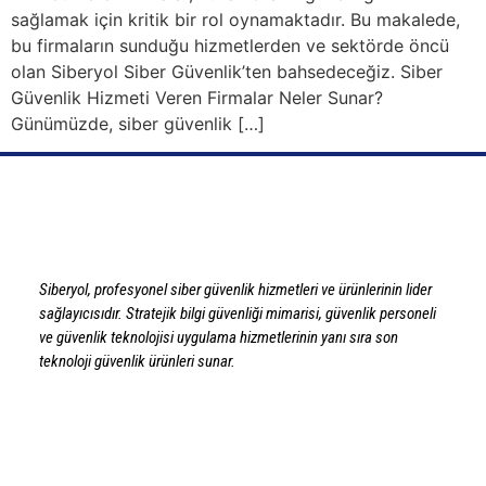
sağlamak için kritik bir rol oynamaktadır. Bu makalede,
bu firmaların sunduğu hizmetlerden ve sektörde öncü
olan Siberyol Siber Güvenlik’ten bahsedeceğiz. Siber
Güvenlik Hizmeti Veren Firmalar Neler Sunar?
Günümüzde, siber güvenlik […]
Siberyol, profesyonel siber güvenlik hizmetleri ve ürünlerinin lider
sağlayıcısıdır. Stratejik bilgi güvenliği mimarisi, güvenlik personeli
ve güvenlik teknolojisi uygulama hizmetlerinin yanı sıra son
teknoloji güvenlik ürünleri sunar.