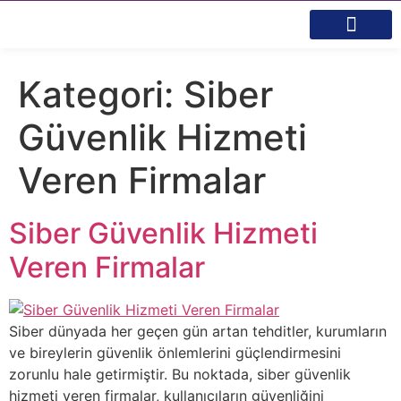
Kategori:
Siber
Güvenlik Hizmeti
Veren Firmalar
Siber Güvenlik Hizmeti
Veren Firmalar
Siber dünyada her geçen gün artan tehditler, kurumların
ve bireylerin güvenlik önlemlerini güçlendirmesini
zorunlu hale getirmiştir. Bu noktada, siber güvenlik
hizmeti veren firmalar, kullanıcıların güvenliğini