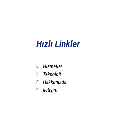
Hızlı Linkler
Hizmetler
Teknoloji
Hakkımızda
İletişim