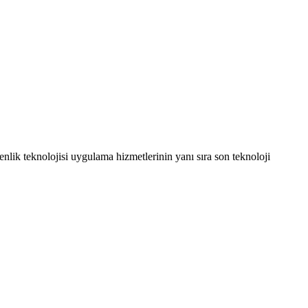
venlik teknolojisi uygulama hizmetlerinin yanı sıra son teknoloji