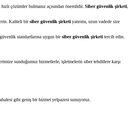
ara hızlı çözümler bulmanız açısından önemlidir.
Siber güvenlik şirketi
,
rin. Kaliteli bir
siber güvenlik şirketi
yatırımı, uzun vadede size
r güvenlik standartlarına uygun bir
siber güvenlik şirketi
tercih edin.
rimize sunduğumuz hizmetlerle, işletmelerin siber tehditlere karşı
ahalesi gibi geniş bir hizmet yelpazesi sunuyoruz.