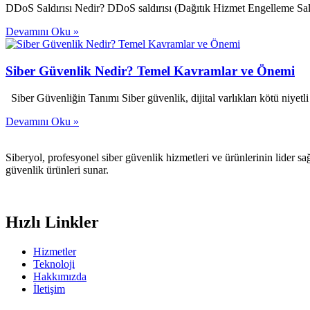
DDoS Saldırısı Nedir? DDoS saldırısı (Dağıtık Hizmet Engelleme Saldı
Devamını Oku »
Siber Güvenlik Nedir? Temel Kavramlar ve Önemi
Siber Güvenliğin Tanımı Siber güvenlik, dijital varlıkları kötü niyetli 
Devamını Oku »
Siberyol, profesyonel siber güvenlik hizmetleri ve ürünlerinin lider sağ
güvenlik ürünleri sunar.
Hızlı Linkler
Hizmetler
Teknoloji
Hakkımızda
İletişim